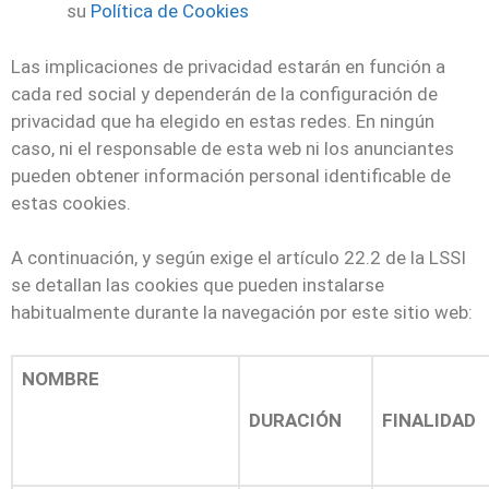
su
Política de Cookies
Las implicaciones de privacidad estarán en función a
cada red social y dependerán de la configuración de
privacidad que ha elegido en estas redes. En ningún
caso, ni el responsable de esta web ni los anunciantes
pueden obtener información personal identificable de
estas cookies.
A continuación, y según exige el artículo 22.2 de la LSSI
se detallan las cookies que pueden instalarse
habitualmente durante la navegación por este sitio web:
NOMBRE
DURACIÓN
FINALIDAD