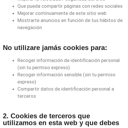
Que pueda compartir páginas con redes sociales
Mejorar continuamente de este sitio web
Mostrarte anuncios en función de tus hábitos de
navegación
No utilizare jamás cookies para:
Recoger información de identificación personal
(sin tu permiso expreso)
Recoger información sensible (sin tu permiso
expreso)
Compartir datos de identificación personal a
terceros
2. Cookies de terceros que
utilizamos en esta web y que debes