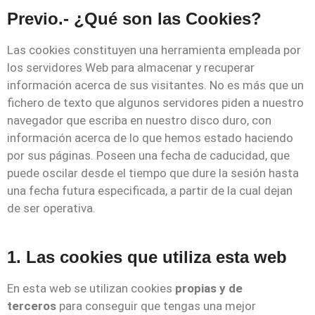
Previo.- ¿Qué son las Cookies?
Las cookies constituyen una herramienta empleada por
los servidores Web para almacenar y recuperar
información acerca de sus visitantes. No es más que un
fichero de texto que algunos servidores piden a nuestro
navegador que escriba en nuestro disco duro, con
información acerca de lo que hemos estado haciendo
por sus páginas. Poseen una fecha de caducidad, que
puede oscilar desde el tiempo que dure la sesión hasta
una fecha futura especificada, a partir de la cual dejan
de ser operativa.
1. Las cookies que utiliza esta web
En esta web se utilizan cookies
propias y de
terceros
para conseguir que tengas una mejor