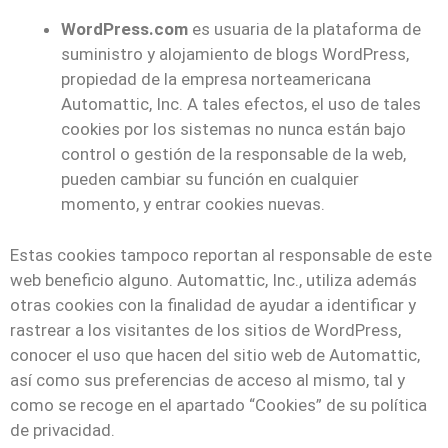
WordPress.com
es usuaria de la plataforma de
suministro y alojamiento de blogs WordPress,
propiedad de la empresa norteamericana
Automattic, Inc. A tales efectos, el uso de tales
cookies por los sistemas no nunca están bajo
control o gestión de la responsable de la web,
pueden cambiar su función en cualquier
momento, y entrar cookies nuevas.
Estas cookies tampoco reportan al responsable de este
web beneficio alguno. Automattic, Inc., utiliza además
otras cookies con la finalidad de ayudar a identificar y
rastrear a los visitantes de los sitios de WordPress,
conocer el uso que hacen del sitio web de Automattic,
así como sus preferencias de acceso al mismo, tal y
como se recoge en el apartado “Cookies” de su política
de privacidad.