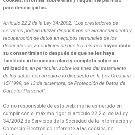
cookies, informar sobre ellas y requerirle permiso
para descargarlas.
Artículo 22.2 de la Ley 34/2002. “Los prestadores de
servicios podrán utilizar dispositivos de almacenamiento y
recuperación de datos en equipos terminales de los
destinatarios, a condición de que los mismos
hayan dado
su consentimiento después de que se les haya
facilitado información clara y completa sobre su
utilización
, en particular, sobre los fines del tratamiento
de los datos, con arreglo a lo dispuesto en la Ley Orgánica
15/1999, de 13 de diciembre, de Protección de Datos de
Carácter Personal”.
Como responsable de esta web, me he esmerado en
cumplir con el máximo rigor el artículo 22.2 el de la Ley
34/2002 de Servicios de la Sociedad de la Información y
Comercio Electrónico referente a las cookies, no