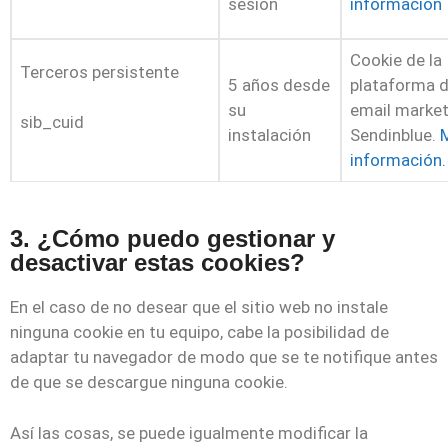
sesión
información
Cookie de la
Terceros persistente
5 años desde
plataforma 
su
email market
sib_cuid
instalación
Sendinblue.
información.
3. ¿Cómo puedo gestionar y
desactivar estas cookies?
En el caso de no desear que el sitio web no instale
ninguna cookie en tu equipo, cabe la posibilidad de
adaptar tu navegador de modo que se te notifique antes
de que se descargue ninguna cookie.
Así las cosas, se puede igualmente modificar la