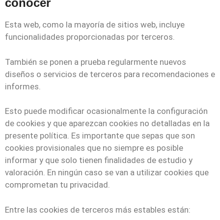
conocer
Esta web, como la mayoría de sitios web, incluye
funcionalidades proporcionadas por terceros.
También se ponen a prueba regularmente nuevos
diseños o servicios de terceros para recomendaciones e
informes.
Esto puede modificar ocasionalmente la configuración
de cookies y que aparezcan cookies no detalladas en la
presente política. Es importante que sepas que son
cookies provisionales que no siempre es posible
informar y que solo tienen finalidades de estudio y
valoración. En ningún caso se van a utilizar cookies que
comprometan tu privacidad.
Entre las cookies de terceros más estables están: