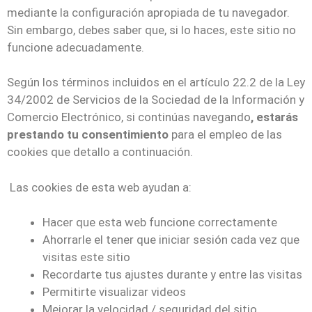
mediante la configuración apropiada de tu navegador.
Sin embargo, debes saber que, si lo haces, este sitio no
funcione adecuadamente.
Según los términos incluidos en el artículo 22.2 de la Ley
34/2002 de Servicios de la Sociedad de la Información y
Comercio Electrónico, si continúas navegando
, estarás
prestando tu consentimiento
para el empleo de las
cookies que detallo a continuación.
Las cookies de esta web ayudan a:
Hacer que esta web funcione correctamente
Ahorrarle el tener que iniciar sesión cada vez que
visitas este sitio
Recordarte tus ajustes durante y entre las visitas
Permitirte visualizar videos
Mejorar la velocidad / seguridad del sitio