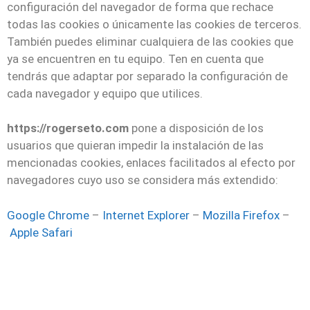
configuración del navegador de forma que rechace
todas las cookies o únicamente las cookies de terceros.
También puedes eliminar cualquiera de las cookies que
ya se encuentren en tu equipo. Ten en cuenta que
tendrás que adaptar por separado la configuración de
cada navegador y equipo que utilices.
https://rogerseto.com
pone a disposición de los
usuarios que quieran impedir la instalación de las
mencionadas cookies, enlaces facilitados al efecto por
navegadores cuyo uso se considera más extendido:
Google Chrome
–
Internet Explorer
–
Mozilla Firefox
–
Apple Safari