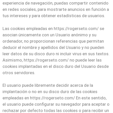
experiencia de navegación, puedas compartir contenido
en redes sociales, para mostrarte anuncios en función a
tus intereses y para obtener estadísticas de usuarios.
Las cookies empleadas en https://rogerseto.com/ se
asocian únicamente con un Usuario anónimo y su
ordenador, no proporcionan referencias que permitan
deducir el nombre y apellidos del Usuario y no pueden
leer datos de su disco duro ni incluir virus en sus textos.
Asimismo, https://rogerseto.com/ no puede leer las
cookies implantadas en el disco duro del Usuario desde
otros servidores.
El usuario puede libremente decidir acerca de la
implantación o no en su disco duro de las cookies
empleadas en https://rogerseto.com/ En este sentido,
el usuario puede configurar su navegador para aceptar o
rechazar por defecto todas las cookies o para recibir un