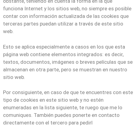
obstante, teniendo en cuenta la forma en la que
funciona Internet y los sitios web, no siempre es posible
contar con información actualizada de las cookies que
terceras partes puedan utilizar a través de este sitio
web.
Esto se aplica especialmente a casos en los que esta
página web contiene elementos integrados: es decir,
textos, documentos, imágenes o breves películas que se
almacenan en otra parte, pero se muestran en nuestro
sitio web.
Por consiguiente, en caso de que te encuentres con este
tipo de cookies en este sitio web y no estén
enumeradas en la lista siguiente, te ruego que me lo
comuniques. También puedes ponerte en contacto
directamente con el tercero para pedirl