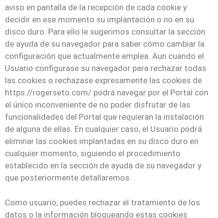
aviso en pantalla de la recepción de cada cookie y
decidir en ese momento su implantación o no en su
disco duro. Para ello le sugerimos consultar la sección
de ayuda de su navegador para saber cómo cambiar la
configuración que actualmente emplea. Aun cuando el
Usuario configurase su navegador para rechazar todas
las cookies o rechazase expresamente las cookies de
https://rogerseto.com/ podrá navegar por el Portal con
el único inconveniente de no poder disfrutar de las
funcionalidades del Portal que requieran la instalación
de alguna de ellas. En cualquier caso, el Usuario podrá
eliminar las cookies implantadas en su disco duro en
cualquier momento, siguiendo el procedimiento
establecido en la sección de ayuda de su navegador y
que posteriormente detallaremos.
Como usuario, puedes rechazar el tratamiento de los
datos o la información bloqueando estas cookies