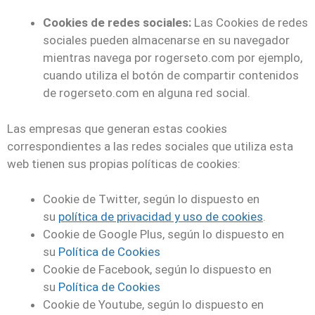
Cookies de redes sociales:
Las Cookies de redes
sociales pueden almacenarse en su navegador
mientras navega por rogerseto.com por ejemplo,
cuando utiliza el botón de compartir contenidos
de rogerseto.com en alguna red social.
Las empresas que generan estas cookies
correspondientes a las redes sociales que utiliza esta
web tienen sus propias políticas de cookies:
Cookie de Twitter, según lo dispuesto en
su
política de privacidad y uso de cookies
.
Cookie de Google Plus, según lo dispuesto en
su
Política de Cookies
Cookie de Facebook, según lo dispuesto en
su
Política de Cookies
Cookie de Youtube, según lo dispuesto en